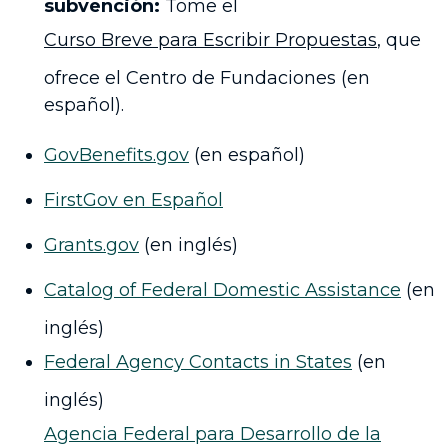
subvención:
Tome el
Curso Breve para Escribir Propuestas
, que
ofrece el Centro de Fundaciones (en
español).
GovBenefits.gov
(en español)
FirstGov en Español
Grants.gov
(en inglés)
Catalog of Federal Domestic Assistance
(en
inglés)
Federal Agency Contacts in States
(en
inglés)
Agencia Federal para Desarrollo de la