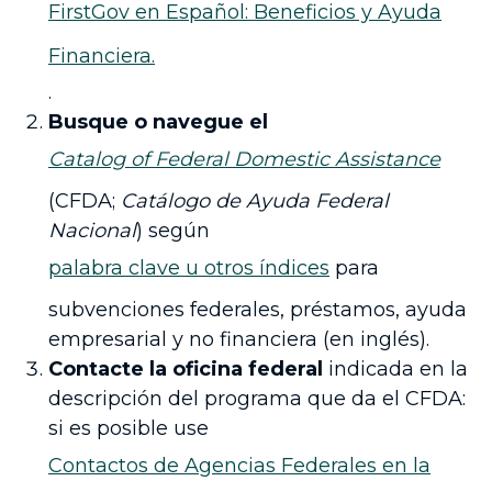
FirstGov en Español: Beneficios y Ayuda
Financiera.
.
Busque o navegue el
Catalog of Federal Domestic Assistance
(CFDA;
Catálogo de Ayuda Federal
Nacional
) según
palabra clave u otros índices
para
subvenciones federales, préstamos, ayuda
empresarial y no financiera (en inglés).
Contacte la oficina federal
indicada en la
descripción del programa que da el CFDA:
si es posible use
Contactos de Agencias Federales en la