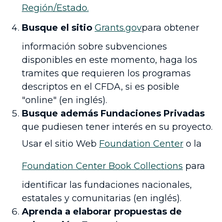
Región/Estado.
Busque el sitio
Grants.gov
para obtener
información sobre subvenciones
disponibles en este momento, haga los
tramites que requieren los programas
descriptos en el CFDA, si es posible
"online" (en inglés).
Busque además Fundaciones Privadas
que pudiesen tener interés en su proyecto.
Usar el sitio Web
Foundation Center
o la
Foundation Center Book Collections
para
identificar las fundaciones nacionales,
estatales y comunitarias (en inglés).
Aprenda a elaborar propuestas de