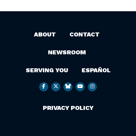
ABOUT
CONTACT
NEWSROOM
SERVING YOU
ESPAÑOL
PRIVACY POLICY