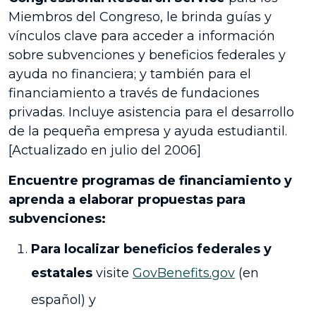
Miembros del Congreso, le brinda guías y
vínculos clave para acceder a información
sobre subvenciones y beneficios federales y
ayuda no financiera; y también para el
financiamiento a través de fundaciones
privadas. Incluye asistencia para el desarrollo
de la pequeña empresa y ayuda estudiantil.
[Actualizado en julio del 2006]
Encuentre programas de financiamiento y
aprenda a elaborar propuestas para
subvenciones:
Para localizar beneficios federales y
estatales
visite
GovBenefits.gov
(en
español) y