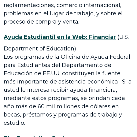
reglamentaciones, comercio internacional,
problemas en el lugar de trabajo, y sobre el
proceso de compra y venta.
Ayuda Estudiantil en la Web: Financiar
(U.S.
Department of Education)
Los programas de la Oficina de Ayuda Federal
para Estudiantes del Departamento de
Educación de EE.UU. constituyen la fuente
más importante de asistencia económica . Si a
usted le interesa recibir ayuda financiera,
mediante estos programas, se brindan cada
año más de 60 mil millones de dólares en
becas, préstamos y programas de trabajo y
estudio.