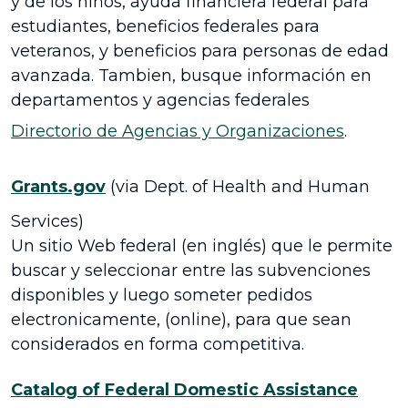
y de los niños, ayuda financiera federal para
estudiantes, beneficios federales para
veteranos, y beneficios para personas de edad
avanzada. Tambien, busque información en
departamentos y agencias federales
Directorio de Agencias y Organizaciones
.
Grants.gov
(via Dept. of Health and Human
Services)
Un sitio Web federal (en inglés) que le permite
buscar y seleccionar entre las subvenciones
disponibles y luego someter pedidos
electronicamente, (online), para que sean
considerados en forma competitiva.
Catalog of Federal Domestic Assistance