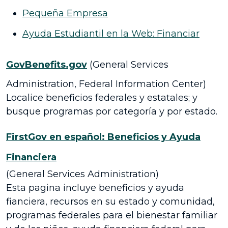
Pequeña Empresa
Ayuda Estudiantil en la Web: Financiar
GovBenefits.gov
(General Services
Administration, Federal Information Center)
Localice beneficios federales y estatales; y
busque programas por categoría y por estado.
FirstGov en español: Beneficios y Ayuda
Financiera
(General Services Administration)
Esta pagina incluye beneficios y ayuda
fianciera, recursos en su estado y comunidad,
programas federales para el bienestar familiar