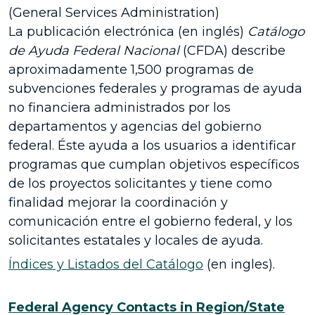
(General Services Administration)
La publicación electrónica (en inglés)
Catálogo
de Ayuda Federal Nacional
(CFDA) describe
aproximadamente 1,500 programas de
subvenciones federales y programas de ayuda
no financiera administrados por los
departamentos y agencias del gobierno
federal. Éste ayuda a los usuarios a identificar
programas que cumplan objetivos específicos
de los proyectos solicitantes y tiene como
finalidad mejorar la coordinación y
comunicación entre el gobierno federal, y los
solicitantes estatales y locales de ayuda.
Índices y Listados del Catálogo
(en ingles).
Federal Agency Contacts in Region/State