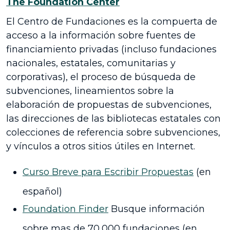
The Foundation Center
El Centro de Fundaciones es la compuerta de
acceso a la información sobre fuentes de
financiamiento privadas (incluso fundaciones
nacionales, estatales, comunitarias y
corporativas), el proceso de búsqueda de
subvenciones, lineamientos sobre la
elaboración de propuestas de subvenciones,
las direcciones de las bibliotecas estatales con
colecciones de referencia sobre subvenciones,
y vínculos a otros sitios útiles en Internet.
Curso Breve para Escribir Propuestas
(en
español)
Foundation Finder
Busque información
sobre mas de 70,000 fundaciones (en