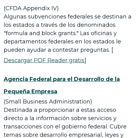
(CFDA Appendix IV)
Algunas subvenciones federales se destinan a
los estados a través de los denominados
"formula and block grants." Las oficinas y
departamentos federales en los estados le
pueden ayudar a contestar preguntas. [
Descargar PDF Reader gratis
]
Agencia Federal para el Desarrollo de la
Pequeña Empresa
(Small Business Administration)
Destinada a proporcionar a estas acceso
directo a la información sobre servicios y
transacciones con el gobierno federal. Cubre
temas sobre desarrollo empresarial, leyes y