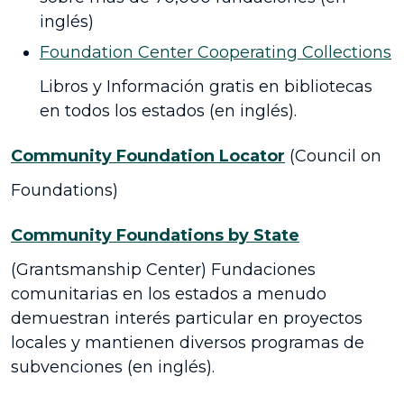
inglés)
Foundation Center Cooperating Collections
Libros y Información gratis en bibliotecas
en todos los estados (en inglés).
Community Foundation Locator
(Council on
Foundations)
Community Foundations by State
(Grantsmanship Center) Fundaciones
comunitarias en los estados a menudo
demuestran interés particular en proyectos
locales y mantienen diversos programas de
subvenciones (en inglés).